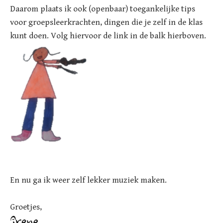
Daarom plaats ik ook (openbaar) toegankelijke tips
voor groepsleerkrachten, dingen die je zelf in de klas
kunt doen. Volg hiervoor de link in de balk hierboven.
En nu ga ik weer zelf lekker muziek maken.
Groetjes,