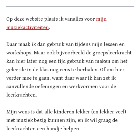
Op deze website plaats ik vanalles voor
mijn
muziekactiviteiten
.
Daar maak ik dan gebruik van tijdens mijn lessen en
workshops. Maar ook bijvoorbeeld de groepsleerkracht
kan hier later nog een tijd gebruik van maken om het
geleerde in de klas nog eens te herhalen. Of om hier
verder mee te gaan, want daar waar ik kan zet ik
aanvullende oefeningen en werkvormen voor de
leerkrachten.
Mijn wens is dat alle kinderen lekker (en lekker veel)
met muziek bezig kunnen zijn, en ik wil graag de
leerkrachten een handje helpen.