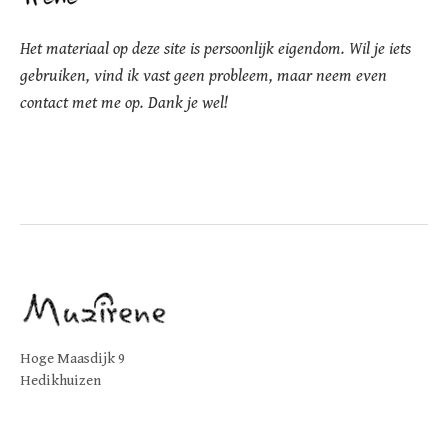
Het materiaal op deze site is persoonlijk eigendom. Wil je iets
gebruiken, vind ik vast geen probleem, maar neem even
contact met me op. Dank je wel!
Hoge Maasdijk 9
Hedikhuizen